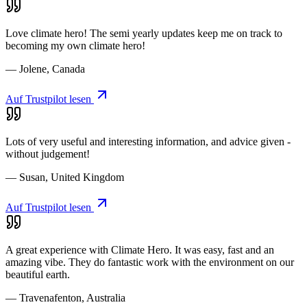
Love climate hero! The semi yearly updates keep me on track to
becoming my own climate hero!
— Jolene, Canada
Auf Trustpilot lesen
Lots of very useful and interesting information, and advice given -
without judgement!
— Susan, United Kingdom
Auf Trustpilot lesen
A great experience with Climate Hero. It was easy, fast and an
amazing vibe. They do fantastic work with the environment on our
beautiful earth.
— Travenafenton, Australia