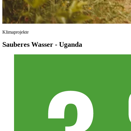
Klimaprojekte
Sauberes Wasser - Uganda