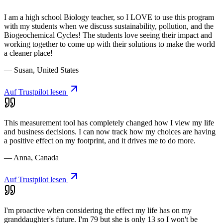
I am a high school Biology teacher, so I LOVE to use this program
with my students when we discuss sustainability, pollution, and the
Biogeochemical Cycles! The students love seeing their impact and
working together to come up with their solutions to make the world
a cleaner place!
— Susan, United States
Auf Trustpilot lesen
This measurement tool has completely changed how I view my life
and business decisions. I can now track how my choices are having
a positive effect on my footprint, and it drives me to do more.
— Anna, Canada
Auf Trustpilot lesen
I'm proactive when considering the effect my life has on my
granddaughter's future. I'm 79 but she is only 13 so I won't be