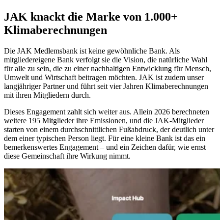
JAK knackt die Marke von 1.000+
Klimaberechnungen
Die JAK Medlemsbank ist keine gewöhnliche Bank. Als
mitgliedereigene Bank verfolgt sie die Vision, die natürliche Wahl
für alle zu sein, die zu einer nachhaltigen Entwicklung für Mensch,
Umwelt und Wirtschaft beitragen möchten. JAK ist zudem unser
langjähriger Partner und führt seit vier Jahren Klimaberechnungen
mit ihren Mitgliedern durch.
Dieses Engagement zahlt sich weiter aus. Allein 2026 berechneten
weitere 195 Mitglieder ihre Emissionen, und die JAK-Mitglieder
starten von einem durchschnittlichen Fußabdruck, der deutlich unter
dem einer typischen Person liegt. Für eine kleine Bank ist das ein
bemerkenswertes Engagement – und ein Zeichen dafür, wie ernst
diese Gemeinschaft ihre Wirkung nimmt.