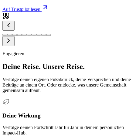
Auf Trustpilot lesen
Engagieren.
Deine Reise. Unsere Reise.
Verfolge deinen eigenen Fußabdruck, deine Versprechen und deine
Beiträge an einem Ort. Oder entdecke, was unsere Gemeinschaft
gemeinsam aufbaut.
Deine Wirkung
Verfolge deinen Fortschritt Jahr für Jahr in deinem persönlichen
Impact-Hub.