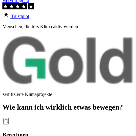
Hervorragend
Trustpilot
Menschen, die fürs Klima aktiv werden
zertifizierte Klimaprojekte
Wie kann ich wirklich etwas bewegen?
Berechnen.