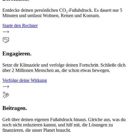
Entdecke deinen persönlichen CO₂-Fußabdruck. Es dauert nur 5
Minuten und umfasst Wohnen, Reisen und Konsum.
Starte den Rechner
Engagieren.
Setze dir Klimaziele und verfolge deinen Fortschritt. Schließe dich
über 2 Millionen Menschen an, die schon etwas bewegen.
Verfolge deine Wirkung
Beitragen.
Geh über deinen eigenen Fußabdruck hinaus. Gleiche aus, was du
noch nicht reduzieren kannst, und hilf mit, die Lösungen zu
finanzieren, die unser Planet braucht.