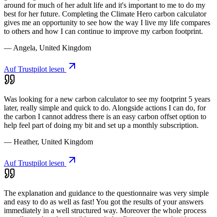
around for much of her adult life and it's important to me to do my
best for her future. Completing the Climate Hero carbon calculator
gives me an opportunity to see how the way I live my life compares
to others and how I can continue to improve my carbon footprint.
— Angela, United Kingdom
Auf Trustpilot lesen
Was looking for a new carbon calculator to see my footprint 5 years
later, really simple and quick to do. Alongside actions I can do, for
the carbon I cannot address there is an easy carbon offset option to
help feel part of doing my bit and set up a monthly subscription.
— Heather, United Kingdom
Auf Trustpilot lesen
The explanation and guidance to the questionnaire was very simple
and easy to do as well as fast! You got the results of your answers
immediately in a well structured way. Moreover the whole process