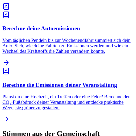
Berechne deine Autoemissionen
Vom täglichen Pendeln bis zur Wochenendfahrt summiert sich dein
Auto. Sieh, wie deine Fahrten zu Emissionen werden und wie ein
Wechsel des Kraftstoffs die Zahlen verändern könnte.
Berechne die Emissionen deiner Veranstaltung
Planst du eine Hochzeit, ein Treffen oder eine Feier? Berechne den
CO₂-Fußabdruck deiner Veranstaltung und entdecke praktische
Wege, sie grüner zu gestalten.
Stimmen aus der Gemeinschaft