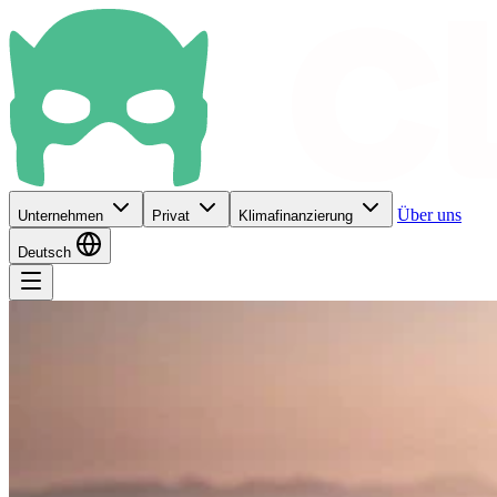
Über uns
Unternehmen
Privat
Klimafinanzierung
Deutsch