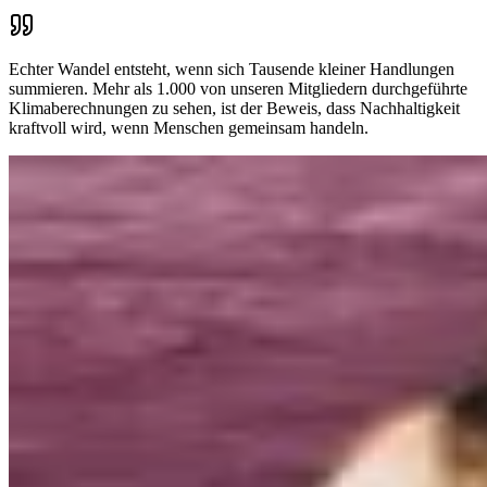
Echter Wandel entsteht, wenn sich Tausende kleiner Handlungen
summieren. Mehr als 1.000 von unseren Mitgliedern durchgeführte
Klimaberechnungen zu sehen, ist der Beweis, dass Nachhaltigkeit
kraftvoll wird, wenn Menschen gemeinsam handeln.