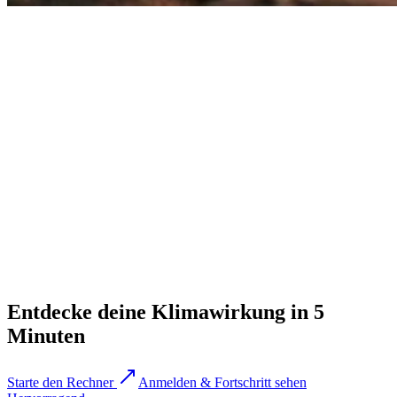
Entdecke deine Klimawirkung in 5
Minuten
Starte den Rechner
Anmelden & Fortschritt sehen