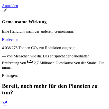
Anmelden
Gemeinsame Wirkung
Eine Handlung nach der anderen. Gemeinsam.
Entdecken
4.036.276 Tonnen CO₂ zur Reduktion zugesagt
— von Menschen wie dir. Das entspricht der dauerhaften
Entfernung von
2,7 Millionen Dieselautos
von der Straße. Für
immer.
Beitragen.
Bereit, noch mehr für den Planeten zu
tun?