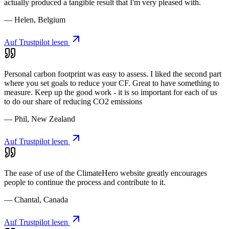
actually produced a tangible result that I'm very pleased with.
— Helen, Belgium
Auf Trustpilot lesen
Personal carbon footprint was easy to assess. I liked the second part
where you set goals to reduce your CF. Great to have something to
measure. Keep up the good work - it is so important for each of us
to do our share of reducing CO2 emissions
— Phil, New Zealand
Auf Trustpilot lesen
The ease of use of the ClimateHero website greatly encourages
people to continue the process and contribute to it.
— Chantal, Canada
Auf Trustpilot lesen