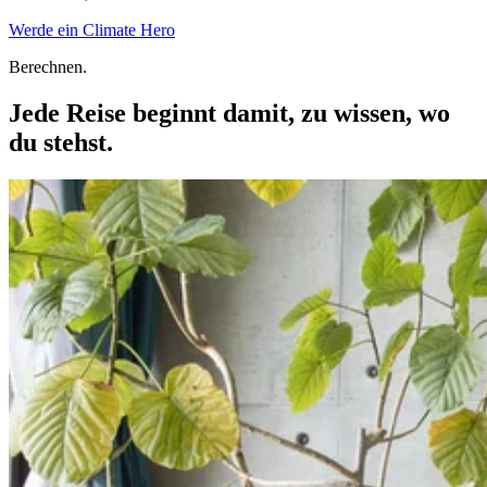
Werde ein Climate Hero
Berechnen.
Jede Reise beginnt damit, zu wissen, wo
du stehst.