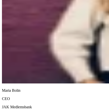
Maria Bolin
CEO
JAK Medlemsbank