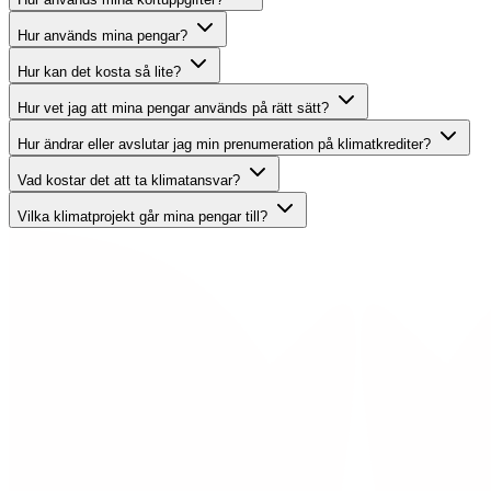
Hur används mina pengar?
Hur kan det kosta så lite?
Hur vet jag att mina pengar används på rätt sätt?
Hur ändrar eller avslutar jag min prenumeration på klimatkrediter?
Vad kostar det att ta klimatansvar?
Vilka klimatprojekt går mina pengar till?