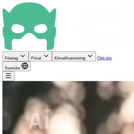
Om oss
Företag
Privat
Klimatfinansiering
Svenska