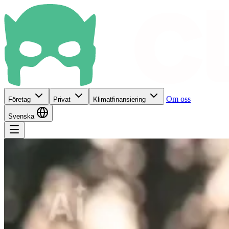
Om oss
Företag
Privat
Klimatfinansiering
Svenska