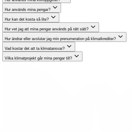
Hur används mina pengar?
Hur kan det kosta så lite?
Hur vet jag att mina pengar används på rätt sätt?
Hur ändrar eller avslutar jag min prenumeration på klimatkrediter?
Vad kostar det att ta klimatansvar?
Vilka klimatprojekt går mina pengar till?